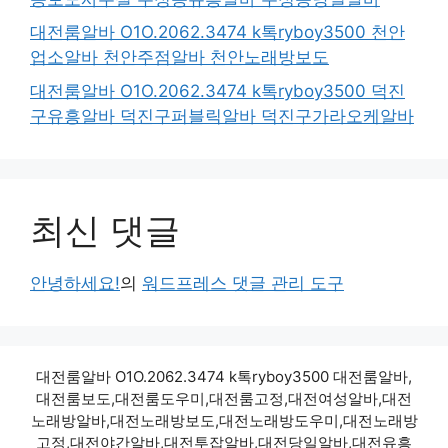
대전룸알바 O1O.2062.3474 k톡ryboy3500 천안
업소알바 천안주점알바 천안노래방보도
대전룸알바 O1O.2062.3474 k톡ryboy3500 덕진
구유흥알바 덕진구퍼블릭알바 덕진구가라오케알바
최신 댓글
안녕하세요!
의
워드프레스 댓글 관리 도구
대전룸알바 O1O.2062.3474 k톡ryboy3500 대전룸알바,
대전룸보도,대전룸도우미,대전룸고정,대전여성알바,대전
노래방알바,대전노래방보도,대전노래방도우미,대전노래방
고정,대전야간알바,대전투잡알바,대전당일알바,대전유흥