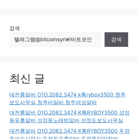
검색
검색
최신 글
대전룸알바 O1O.2062.3474 k톡ryboy3500 청주
보도사무실 청주바알바 청주여성알바
대전룸알바 O1O.2062.3474 K톡RYBOY3500 성정
동유흥알바 성정동노래방알바 성정도보도사무실
대전룸알바 O1O.2062.3474 K톡RYBOY3500 두정
동보도사무실 두정동유흥알바 두정동당일알바