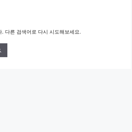
. 다른 검색어로 다시 시도해보세요.