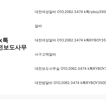
대전여성알바 O1O.2062.3474 k톡ryb
알바
 k톡
대전여성알바 O1O.2062.3474 k톡RYB
대전보도사무
서구고액알바
대전보도사무실 O1O.2062.3474 k톡RY
대전밤알바 O1O.2062.3474 k톡RYBO