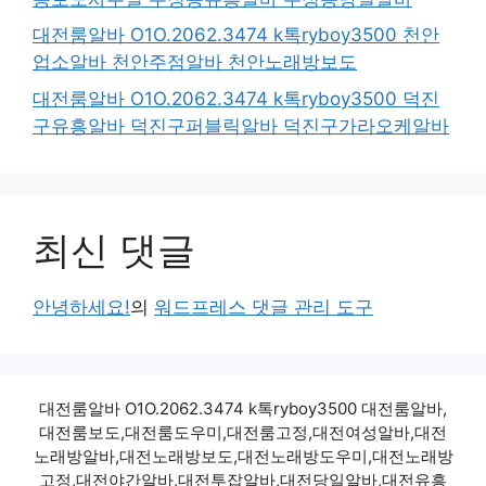
대전룸알바 O1O.2062.3474 k톡ryboy3500 천안
업소알바 천안주점알바 천안노래방보도
대전룸알바 O1O.2062.3474 k톡ryboy3500 덕진
구유흥알바 덕진구퍼블릭알바 덕진구가라오케알바
최신 댓글
안녕하세요!
의
워드프레스 댓글 관리 도구
대전룸알바 O1O.2062.3474 k톡ryboy3500 대전룸알바,
대전룸보도,대전룸도우미,대전룸고정,대전여성알바,대전
노래방알바,대전노래방보도,대전노래방도우미,대전노래방
고정,대전야간알바,대전투잡알바,대전당일알바,대전유흥