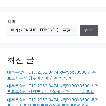
검색
검색
최신 글
대전룸알바 O1O.2062.3474 k톡ryboy3500 청주
보도사무실 청주바알바 청주여성알바
대전룸알바 O1O.2062.3474 K톡RYBOY3500 성정
동유흥알바 성정동노래방알바 성정도보도사무실
대전룸알바 O1O.2062.3474 K톡RYBOY3500 두정
동보도사무실 두정동유흥알바 두정동당일알바