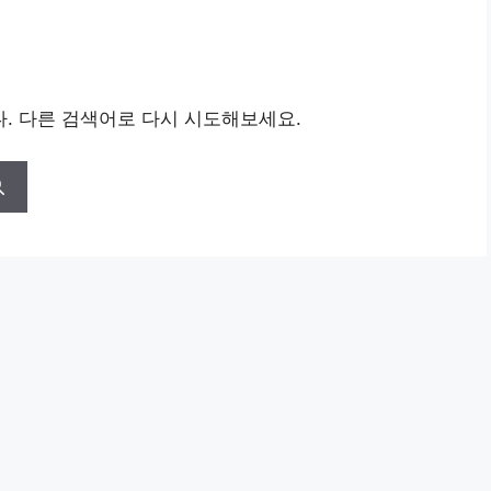
. 다른 검색어로 다시 시도해보세요.