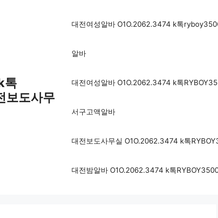
대전여성알바 O1O.2062.3474 k톡ryb
알바
 k톡
대전여성알바 O1O.2062.3474 k톡RYB
대전보도사무
서구고액알바
대전보도사무실 O1O.2062.3474 k톡RY
대전밤알바 O1O.2062.3474 k톡RYBO