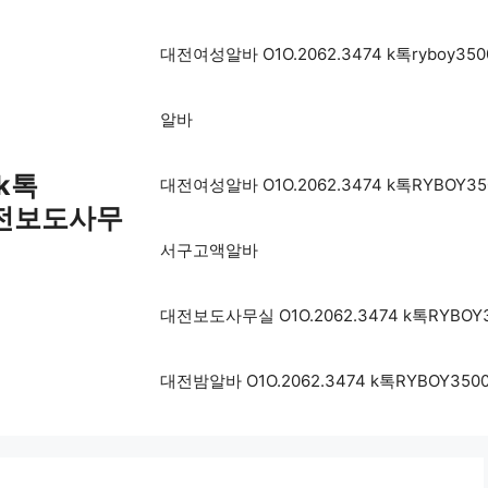
대전여성알바 O1O.2062.3474 k톡ryb
알바
 k톡
대전여성알바 O1O.2062.3474 k톡RYB
대전보도사무
서구고액알바
대전보도사무실 O1O.2062.3474 k톡RY
대전밤알바 O1O.2062.3474 k톡RYBO