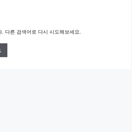
. 다른 검색어로 다시 시도해보세요.