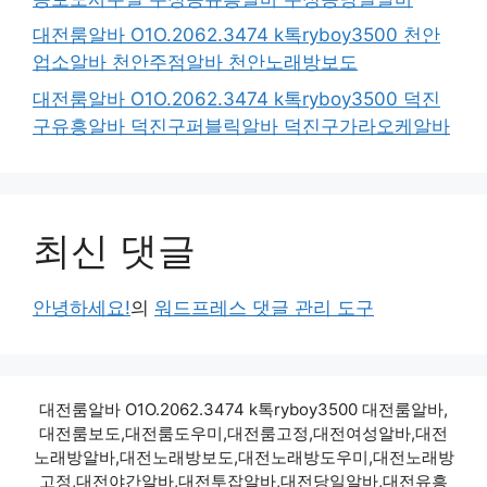
대전룸알바 O1O.2062.3474 k톡ryboy3500 천안
업소알바 천안주점알바 천안노래방보도
대전룸알바 O1O.2062.3474 k톡ryboy3500 덕진
구유흥알바 덕진구퍼블릭알바 덕진구가라오케알바
최신 댓글
안녕하세요!
의
워드프레스 댓글 관리 도구
대전룸알바 O1O.2062.3474 k톡ryboy3500 대전룸알바,
대전룸보도,대전룸도우미,대전룸고정,대전여성알바,대전
노래방알바,대전노래방보도,대전노래방도우미,대전노래방
고정,대전야간알바,대전투잡알바,대전당일알바,대전유흥