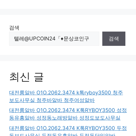
검색
검색
최신 글
대전룸알바 O1O.2062.3474 k톡ryboy3500 청주
보도사무실 청주바알바 청주여성알바
대전룸알바 O1O.2062.3474 K톡RYBOY3500 성정
동유흥알바 성정동노래방알바 성정도보도사무실
대전룸알바 O1O.2062.3474 K톡RYBOY3500 두정
동보도사무실 두정동유흥알바 두정동당일알바