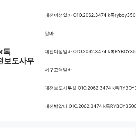
대전여성알바 O1O.2062.3474 k톡ryb
알바
 k톡
대전여성알바 O1O.2062.3474 k톡RYB
대전보도사무
서구고액알바
대전보도사무실 O1O.2062.3474 k톡RY
대전밤알바 O1O.2062.3474 k톡RYBO