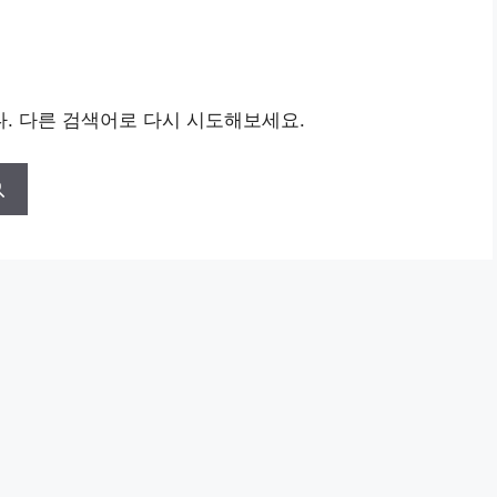
. 다른 검색어로 다시 시도해보세요.