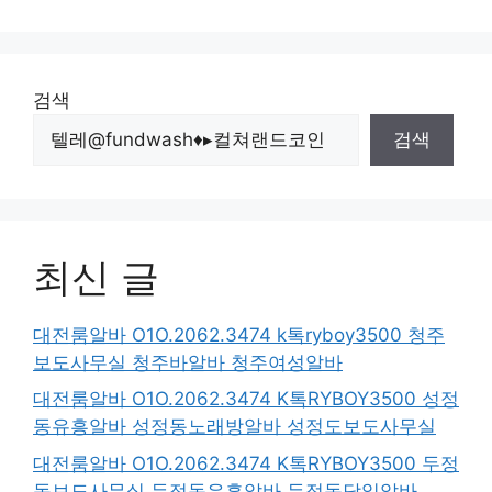
검색
검색
최신 글
대전룸알바 O1O.2062.3474 k톡ryboy3500 청주
보도사무실 청주바알바 청주여성알바
대전룸알바 O1O.2062.3474 K톡RYBOY3500 성정
동유흥알바 성정동노래방알바 성정도보도사무실
대전룸알바 O1O.2062.3474 K톡RYBOY3500 두정
동보도사무실 두정동유흥알바 두정동당일알바