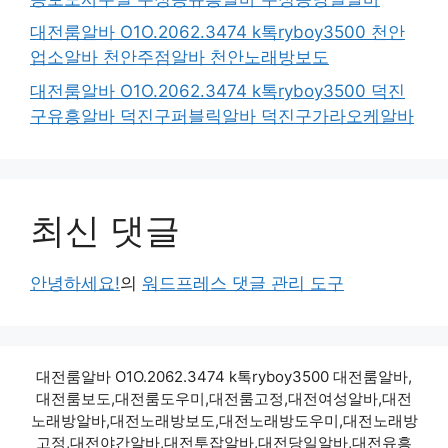
대전룸알바 O1O.2062.3474 k톡ryboy3500 천안
업소알바 천안주점알바 천안노래방보도
대전룸알바 O1O.2062.3474 k톡ryboy3500 덕진
구유흥알바 덕진구퍼블릭알바 덕진구가라오케알바
최신 댓글
안녕하세요!
의
워드프레스 댓글 관리 도구
대전룸알바 O1O.2062.3474 k톡ryboy3500 대전룸알바,
대전룸보도,대전룸도우미,대전룸고정,대전여성알바,대전
노래방알바,대전노래방보도,대전노래방도우미,대전노래방
고정,대전야간알바,대전투잡알바,대전당일알바,대전유흥