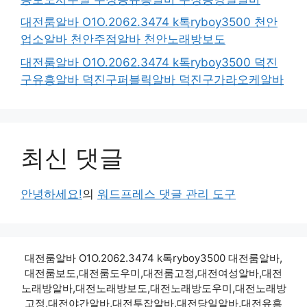
대전룸알바 O1O.2062.3474 k톡ryboy3500 천안
업소알바 천안주점알바 천안노래방보도
대전룸알바 O1O.2062.3474 k톡ryboy3500 덕진
구유흥알바 덕진구퍼블릭알바 덕진구가라오케알바
최신 댓글
안녕하세요!
의
워드프레스 댓글 관리 도구
대전룸알바 O1O.2062.3474 k톡ryboy3500 대전룸알바,
대전룸보도,대전룸도우미,대전룸고정,대전여성알바,대전
노래방알바,대전노래방보도,대전노래방도우미,대전노래방
고정,대전야간알바,대전투잡알바,대전당일알바,대전유흥