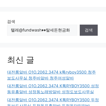
검색
검색
최신 글
대전룸알바 O1O.2062.3474 k톡ryboy3500 청주
보도사무실 청주바알바 청주여성알바
대전룸알바 O1O.2062.3474 K톡RYBOY3500 성정
동유흥알바 성정동노래방알바 성정도보도사무실
대전룸알바 O1O.2062.3474 K톡RYBOY3500 두정
동보도사무실 두정동유흥알바 두정동당일알바